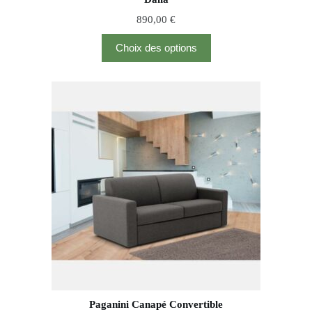
890,00
€
Choix des options
Paganini Canapé Convertible