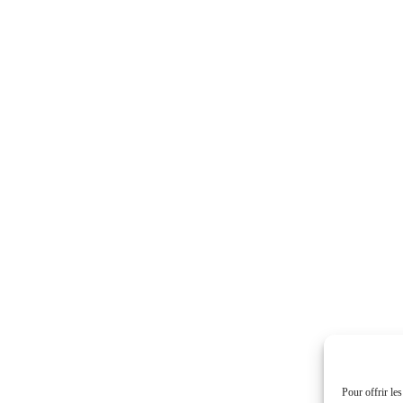
Pour offrir le