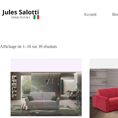
Accueil
Bou
Affichage de 1–16 sur 39 résultats