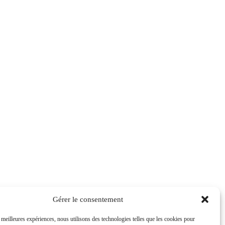
Gérer le consentement
s meilleures expériences, nous utilisons des technologies telles que les cookies pour