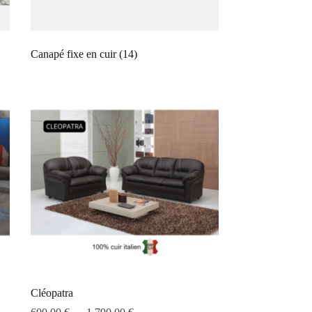
Canapé fixe en cuir
(14)
Cléopatra