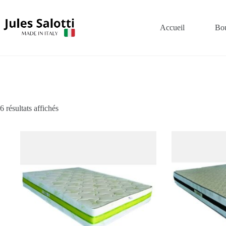
Accueil
Bou
6 résultats affichés