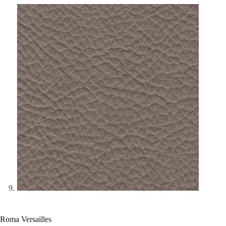
Roma Versailles