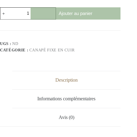
Ajouter au panier
UGS :
ND
CATÉGORIE :
CANAPÉ FIXE EN CUIR
Description
Informations complémentaires
Avis (0)