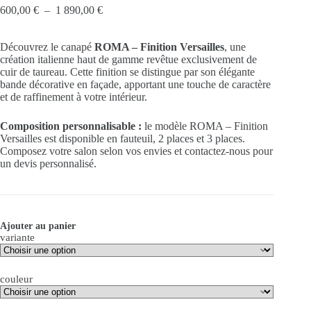
600,00
€
–
1 890,00
€
Découvrez le canapé
ROMA – Finition Versailles
, une
création italienne haut de gamme revêtue exclusivement de
cuir de taureau. Cette finition se distingue par son élégante
bande décorative en façade, apportant une touche de caractère
et de raffinement à votre intérieur.
Composition personnalisable :
le modèle ROMA – Finition
Versailles est disponible en fauteuil, 2 places et 3 places.
Composez votre salon selon vos envies et contactez-nous pour
un devis personnalisé.
Ajouter au panier
variante
couleur