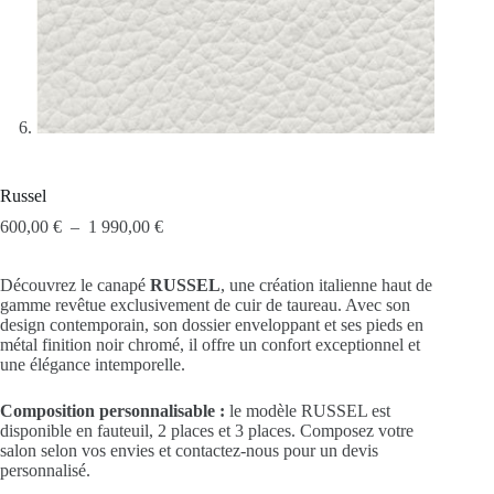
Russel
600,00
€
–
1 990,00
€
Découvrez le canapé
RUSSEL
, une création italienne haut de
gamme revêtue exclusivement de cuir de taureau. Avec son
design contemporain, son dossier enveloppant et ses pieds en
métal finition noir chromé, il offre un confort exceptionnel et
une élégance intemporelle.
Composition personnalisable :
le modèle RUSSEL est
disponible en fauteuil, 2 places et 3 places. Composez votre
salon selon vos envies et contactez-nous pour un devis
personnalisé.