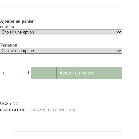
Ajouter au panier
couleur
Variation
Ajouter au panier
UGS :
ND
CATÉGORIE :
CANAPÉ FIXE EN CUIR