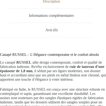
Description
Informations complémentaires
Avis (0)
Canapé RUSSEL – L’élégance contemporaine et le confort absolu
Le canapé
RUSSEL
allie design contemporain, confort et qualité de
fabrication italienne. Revêtu exclusivement de
cuir de taureau d’une
épaisseur de 1,8 mm
, il séduit par ses lignes modernes, son dossier
haut et accueillant ainsi que ses pieds en métal finition noir chromé, qui
apportent une touche d’élégance à votre intérieur.
Fabriqué en Italie, le RUSSEL est conçu avec une structure robuste en
contreplaqué et sapin, garantissant une excellente durabilité. Les
assises sont soutenues par des sangles élastiques rigides de fabrication
italienne, tandis que les dossiers utilisent des sangles souples pour un